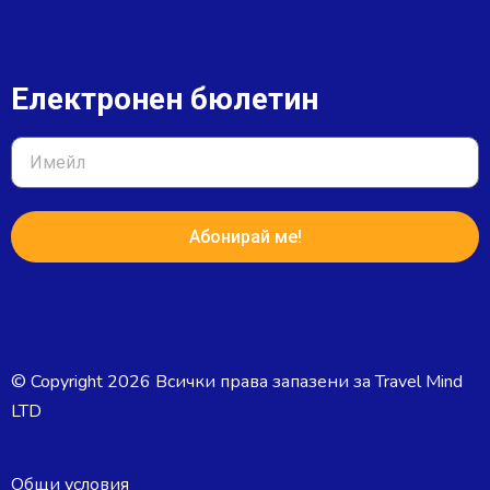
Електронен бюлетин
Абонирай ме!
© Copyright 2026 Всички права запазени за Travel Mind
LTD
Общи условия