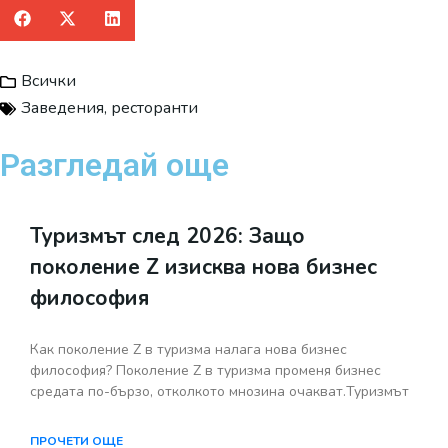
Всички
Заведения
,
ресторанти
Разгледай още
Туризмът след 2026: Защо
поколение Z изисква нова бизнес
философия
Как поколение Z в туризма налага нова бизнес
философия? Поколение Z в туризма променя бизнес
средата по-бързо, отколкото мнозина очакват.Туризмът
ПРОЧЕТИ ОЩЕ