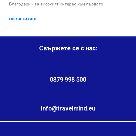
Благодарим за високият интерес към първото
ПРОЧЕТИ ОЩЕ
Свържете се с нас:
0879 998 500
info@travelmind.eu