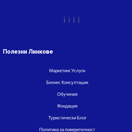
Полезни Линкове
Маркетинг Услуги
Бизнес Консултации
Обучения
Фондация
Туристически Блог
Политика за поверителност