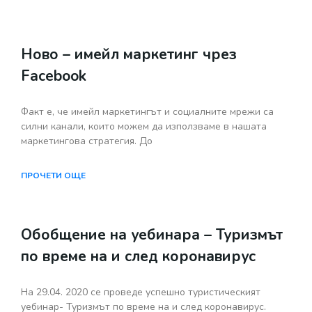
Ново – имейл маркетинг чрез
Facebook
Факт е, че имейл маркетингът и социалните мрежи са
силни канали, които можем да използваме в нашата
маркетингова стратегия. До
ПРОЧЕТИ ОЩЕ
Обобщение на уебинара – Туризмът
по време на и след коронавирус
На 29.04. 2020 се проведе успешно туристическият
уебинар- Туризмът по време на и след коронавирус.